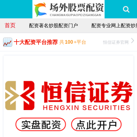
首页
配资著名炒股配资门户
配资专业网上配资炒
十大配资平台推荐
恒信证券官网
共
100
+平台