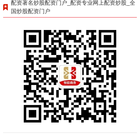
配资著名炒股配资门户_配资专业网上配资炒股_全
国炒股配资门户