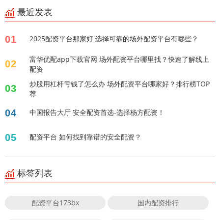
最近发表
01
2025配资平台那家好 选择可靠的场外配资平台有哪些？
富华优配app下载官网 场外配资平台哪里找？快速了解线上
02
配资
炒股用杠杆亏钱了怎么办 场外配资平台哪家好？排行榜TOP
03
荐
04
中国报告大厅 安全配资首选-选择杨方配资！
05
配资平台 如何找到靠谱的安全配资？
标签列表
配资平台173bx
国内配资排行