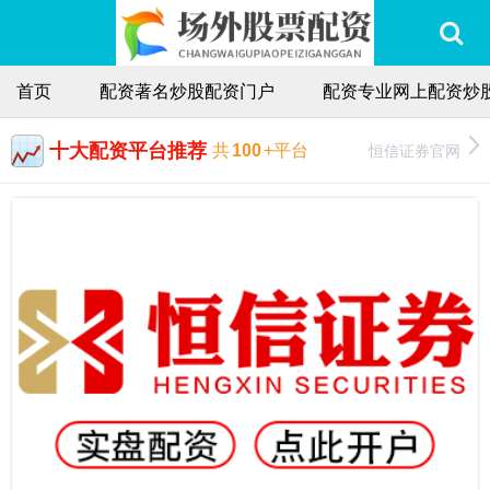
首页
配资著名炒股配资门户
配资专业网上配资炒
十大配资平台推荐
恒信证券官网
共
100
+平台