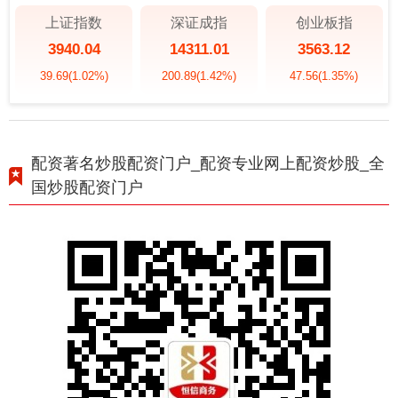
上证指数
深证成指
创业板指
3940.04
14311.01
3563.12
39.69
(1.02%)
200.89
(1.42%)
47.56
(1.35%)
配资著名炒股配资门户_配资专业网上配资炒股_全
国炒股配资门户