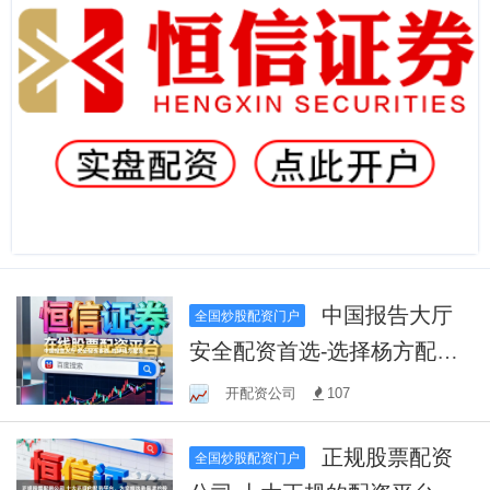
中国报告大厅
全国炒股配资门户
安全配资首选-选择杨方配
资！
开配资公司
107
正规股票配资
全国炒股配资门户