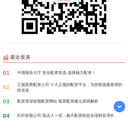
最近发表
01
中国报告大厅 安全配资首选-选择杨方配资！
正规股票配资公司 十大正规的配资平台，为您精选最靠谱的
02
投资渠
03
配资资深炒股配资网站 股票配资爆仓原因解析
04
杠杆炒股公司 股达人一流：杨方配资助您实现财富增长