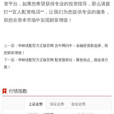
资平台，如果您希望获得专业的投资指导，那么请拨
打**宜人配资电话**，让我们为您提供专业的服务，
助您在资本市场中实现财富增值！
华林优配官方正版官网 吉牛网闪牛：金融投资新选择，助
上一篇：
您财富增值！
华林优配官方正版官网 配资股联社：聚焦热点，掘金潜力
下一篇：
股！
行情指数
上证走势
深证走势
创业走势