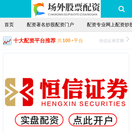
首页
配资著名炒股配资门户
配资专业网上配资炒
十大配资平台推荐
恒信证券官网
共
100
+平台