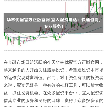
在金融市场日益活跃的今天华林优配官方正版官网，
越来越多的人开始关注股票投资，希望通过资本市场
的运作实现财富增值。然而，对于资金有限的投资者
来说，配资无疑是一种有效的杠杆工具，可以放大收
益，抓住投资机会。在众多配资平台中，宜人配资凭
借其专业的服务和良好的口碑，赢得了众多投资者的