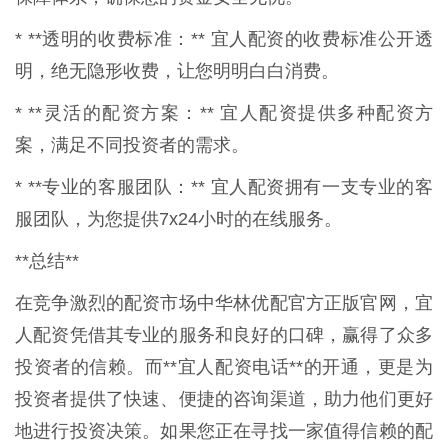
* **透明的收费标准：** 宜人配资的收费标准公开透
明，绝无隐形收费，让您明明白白消费。
* **灵活的配资方案：** 宜人配资提供多种配资方
案，满足不同投资者的需求。
* **专业的客服团队：** 宜人配资拥有一支专业的客
服团队，为您提供7x24小时的在线服务。
**总结**
在竞争激烈的配资市场中华林优配官方正版官网，宜
人配资凭借其专业的服务和良好的口碑，赢得了众多
投资者的信赖。而**宜人配资电话**的开通，更是为
投资者提供了快速、便捷的咨询渠道，助力他们更好
地进行投资决策。如果您正在寻找一家值得信赖的配