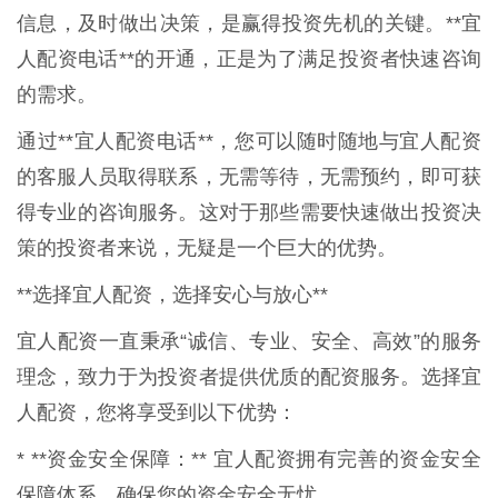
信息，及时做出决策，是赢得投资先机的关键。**宜
人配资电话**的开通，正是为了满足投资者快速咨询
的需求。
通过**宜人配资电话**，您可以随时随地与宜人配资
的客服人员取得联系，无需等待，无需预约，即可获
得专业的咨询服务。这对于那些需要快速做出投资决
策的投资者来说，无疑是一个巨大的优势。
**选择宜人配资，选择安心与放心**
宜人配资一直秉承“诚信、专业、安全、高效”的服务
理念，致力于为投资者提供优质的配资服务。选择宜
人配资，您将享受到以下优势：
* **资金安全保障：** 宜人配资拥有完善的资金安全
保障体系，确保您的资金安全无忧。