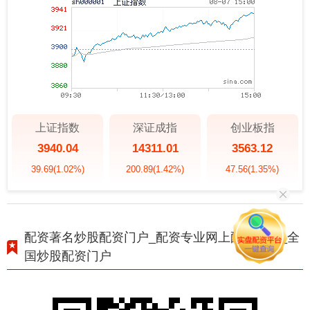
上证指数
深证成指
创业板指
3940.04
14311.01
3563.12
39.69
(1.02%)
200.89
(1.42%)
47.56
(1.35%)
配资著名炒股配资门户_配资专业网上配资炒股_全
国炒股配资门户