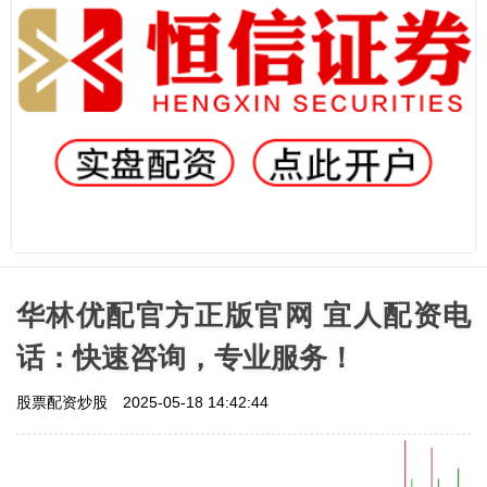
华林优配官方正版官网 宜人配资电
话：快速咨询，专业服务！
股票配资炒股
2025-05-18 14:42:44