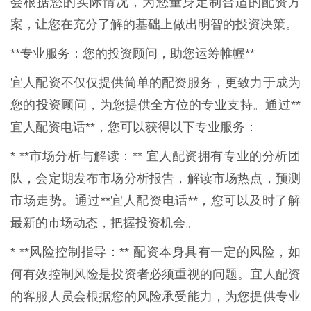
会根据您的实际情况，为您量身定制合适的配资方
案，让您在充分了解的基础上做出明智的投资决策。
**专业服务：您的投资顾问，助您运筹帷幄**
宜人配资不仅仅提供简单的配资服务，更致力于成为
您的投资顾问，为您提供全方位的专业支持。通过**
宜人配资电话**，您可以获得以下专业服务：
* **市场分析与解读：** 宜人配资拥有专业的分析团
队，会定期发布市场分析报告，解读市场热点，预测
市场走势。通过**宜人配资电话**，您可以及时了解
最新的市场动态，把握投资机会。
* **风险控制指导：** 配资本身具有一定的风险，如
何有效控制风险是投资者必须重视的问题。宜人配资
的客服人员会根据您的风险承受能力，为您提供专业