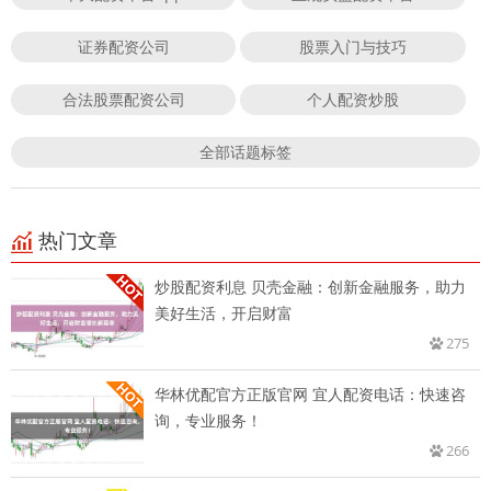
证券配资公司
股票入门与技巧
合法股票配资公司
个人配资炒股
全部话题标签
热门文章
炒股配资利息 贝壳金融：创新金融服务，助力
美好生活，开启财富
275
华林优配官方正版官网 宜人配资电话：快速咨
询，专业服务！
266