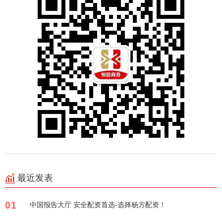
最近发表
01
中国报告大厅 安全配资首选-选择杨方配资！