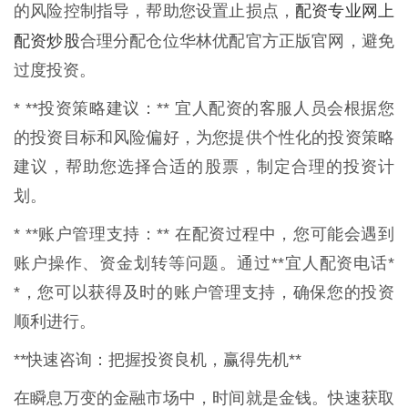
配资专业网上
的风险控制指导，帮助您设置止损点，
配资炒股
合理分配仓位华林优配官方正版官网，避免
过度投资。
* **投资策略建议：** 宜人配资的客服人员会根据您
的投资目标和风险偏好，为您提供个性化的投资策略
建议，帮助您选择合适的股票，制定合理的投资计
划。
* **账户管理支持：** 在配资过程中，您可能会遇到
账户操作、资金划转等问题。通过**宜人配资电话*
*，您可以获得及时的账户管理支持，确保您的投资
顺利进行。
**快速咨询：把握投资良机，赢得先机**
在瞬息万变的金融市场中，时间就是金钱。快速获取