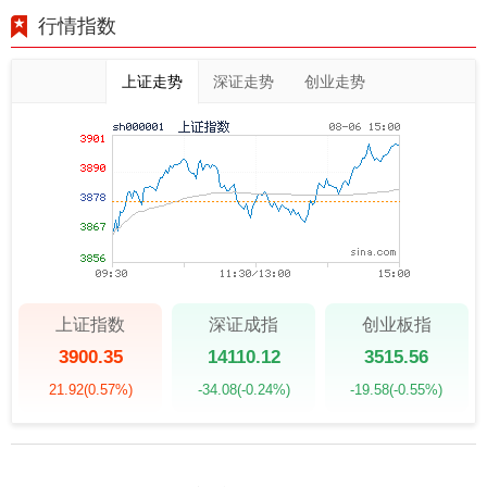
行情指数
上证走势
深证走势
创业走势
上证指数
深证成指
创业板指
3900.35
14110.12
3515.56
21.92
(0.57%)
-34.08
(-0.24%)
-19.58
(-0.55%)