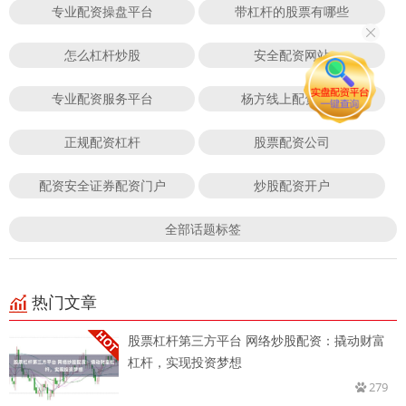
专业配资操盘平台
带杠杆的股票有哪些
怎么杠杆炒股
安全配资网站
专业配资服务平台
杨方线上配资股票
正规配资杠杆
股票配资公司
配资安全证券配资门户
炒股配资开户
全部话题标签
热门文章
股票杠杆第三方平台 网络炒股配资：撬动财富
杠杆，实现投资梦想
279