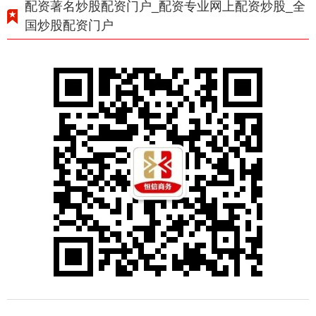
配资著名炒股配资门户_配资专业网上配资炒股_全
国炒股配资门户