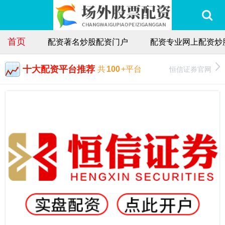
首页
配资著名炒股配资门户
配资专业网上配资炒
十大配资平台推荐
恒信证券官网
共
100
+平台