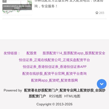
华林优配官方正版官网 宜人配资电话：快速咨
询，专业服务！
265
配股查
股票配资114_股票配资app_股票配资安全
友情链接：
恒信证券_正规在线配资公司_正规实盘配资平台
恒信证券_香港恒信证券_香港恒信证券APP
配资在线炒股_配资平台官网_配资平台查询
配资网app_配资吧_配资查股网
配资著名炒股配资门户_配资专业网上配资炒股_全国炒
Powered by
股配资门户
RSS地图
HTML地图
Copyright
© 2013-2026