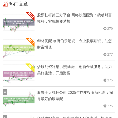
热门文章
股票杠杆第三方平台 网络炒股配资：撬动财富
杠杆，实现投资梦想
279
华林优配 临沂伯乐配资：专业股票融资，助您
财富增值
277
炒股配资利息 贝壳金融：创新金融服务，助力
美好生活，开启财富
275
4
股票十大杠杆公司 2025年蛇年投资新机遇：探
寻最好的股票配
275
5