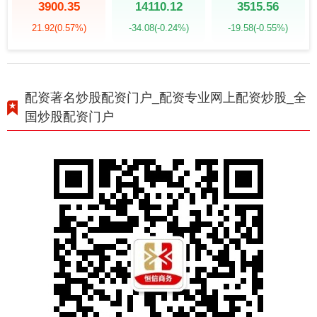
3900.35
14110.12
3515.56
21.92
(0.57%)
-34.08
(-0.24%)
-19.58
(-0.55%)
配资著名炒股配资门户_配资专业网上配资炒股_全
国炒股配资门户