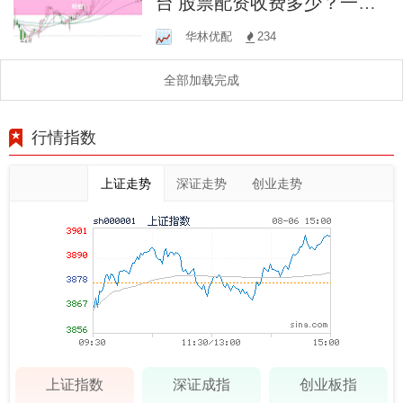
台 股票配资收费多少？一文
看懂费用明细！
华林优配
234
全部加载完成
行情指数
上证走势
深证走势
创业走势
上证指数
深证成指
创业板指