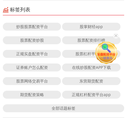
标签列表
炒股股票配资平台
股掌财经app
股票配资炒股
股票配资排行榜
正规实盘配资平台
股票杠杆平台排行
证券账户怎么配资
在线炒股配资APP下载
股票网络交易平台
东营期货配资
期货配资策略
正规杠杆配资平台app
全部话题标签