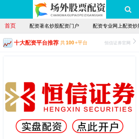
首页
配资著名炒股配资门户
配资专业网上配资炒
十大配资平台推荐
恒信证券官网
共
100
+平台