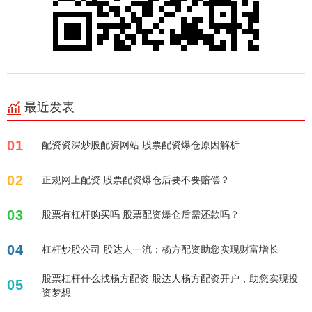
最近发表
01
配资资深炒股配资网站 股票配资爆仓原因解析
02
正规网上配资 股票配资爆仓后要不要赔偿？
03
股票有杠杆购买吗 股票配资爆仓后需还款吗？
04
杠杆炒股公司 股达人一流：杨方配资助您实现财富增长
股票杠杆什么找杨方配资 股达人杨方配资开户，助您实现投
05
资梦想