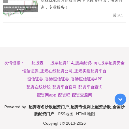
华林优配官方正版官网 宜人配资电话：快速咨
询，专业服务！
265
配股查
股票配资114_股票配资app_股票配资安全
友情链接：
恒信证券_正规在线配资公司_正规实盘配资平台
恒信证券_香港恒信证券_香港恒信证券APP
配资在线炒股_配资平台官网_配资平台查询
配资网app_配资吧_配资查股网
配资著名炒股配资门户_配资专业网上配资炒股_全国炒
Powered by
股配资门户
RSS地图
HTML地图
Copyright
© 2013-2026