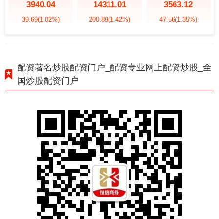
3940.04
14311.01
3563.12
39.69
(1.02%)
200.89
(1.42%)
47.56
(1.35%)
配资著名炒股配资门户_配资专业网上配资炒股_全
国炒股配资门户