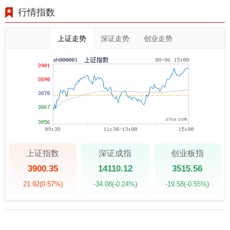
行情指数
上证走势
深证走势
创业走势
上证指数
深证成指
创业板指
3900.35
14110.12
3515.56
21.92
(0.57%)
-34.08
(-0.24%)
-19.58
(-0.55%)