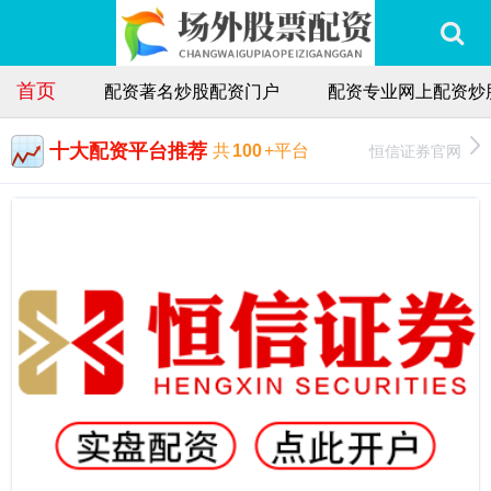
首页
配资著名炒股配资门户
配资专业网上配资炒
十大配资平台推荐
恒信证券官网
共
100
+平台