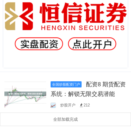
配资8 期货配资
全国炒股配资门户
系统：解锁无限交易潜能
炒股开户
212
全部加载完成