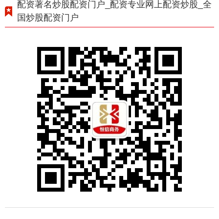
配资著名炒股配资门户_配资专业网上配资炒股_全
国炒股配资门户