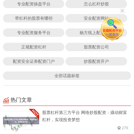
专业配资操盘平台
怎么杠杆炒股
带杠杆的股票有哪些
安全配资网站
专业配资服务平台
杨方线上配资股票
正规配资杠杆
股票配资公司
配资安全证券配资门户
炒股配资开户
全部话题标签
热门文章
股票杠杆第三方平台 网络炒股配资：撬动财富
杠杆，实现投资梦想
279