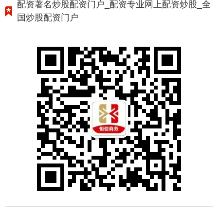
配资著名炒股配资门户_配资专业网上配资炒股_全
国炒股配资门户