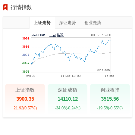
行情指数
上证走势
深证走势
创业走势
上证指数
深证成指
创业板指
3900.35
14110.12
3515.56
21.92
(0.57%)
-34.08
(-0.24%)
-19.58
(-0.55%)