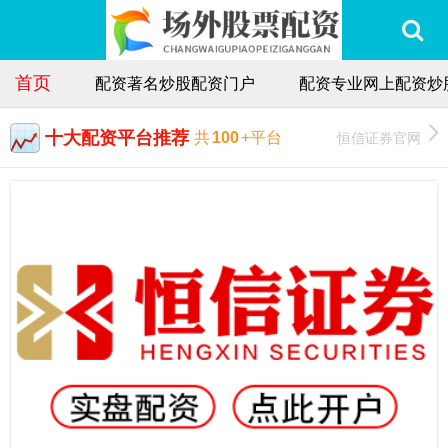
首页
配资著名炒股配资门户
配资专业网上配资炒
十大配资平台推荐
恒信证券官网
共
100
+平台