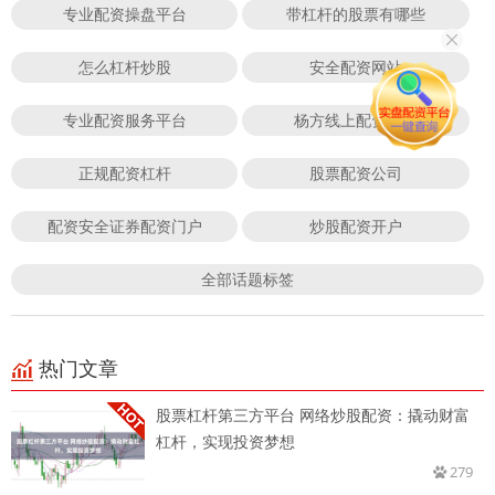
专业配资操盘平台
带杠杆的股票有哪些
怎么杠杆炒股
安全配资网站
专业配资服务平台
杨方线上配资股票
正规配资杠杆
股票配资公司
配资安全证券配资门户
炒股配资开户
全部话题标签
热门文章
股票杠杆第三方平台 网络炒股配资：撬动财富
杠杆，实现投资梦想
279