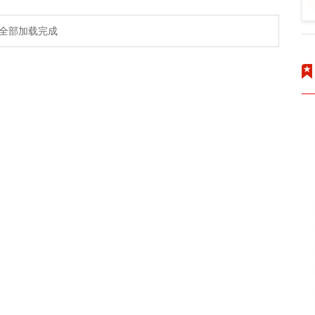
全部加载完成