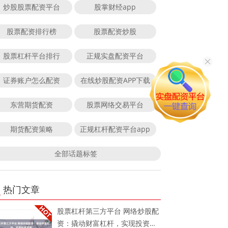
炒股股票配资平台
股掌财经app
股票配资排行榜
股票配资炒股
股票杠杆平台排行
正规实盘配资平台
证券账户怎么配资
在线炒股配资APP下载
东营期货配资
股票网络交易平台
期货配资策略
正规杠杆配资平台app
全部话题标签
热门文章
股票杠杆第三方平台 网络炒股配
资：撬动财富杠杆，实现投资梦