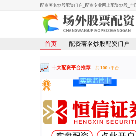
配资著名炒股配资门户_配资专业网上配资炒股_全
首页
配资著名炒股配资门户
十大配资平台推荐
共
100
+平台