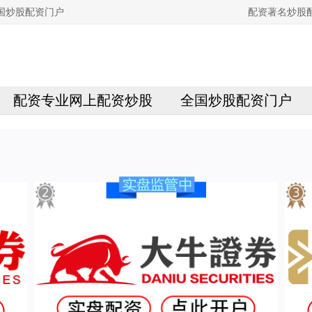
国炒股配资门户
配资著名炒股
配资专业网上配资炒股
全国炒股配资门户