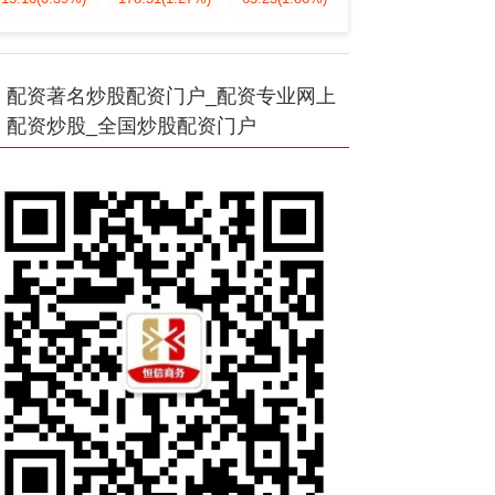
配资著名炒股配资门户_配资专业网上
配资炒股_全国炒股配资门户