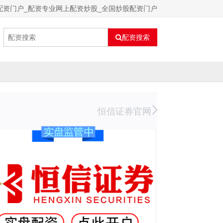
配资门户_配资专业网上配资炒股_全国炒股配资门户
配资搜索
恒信证券官网