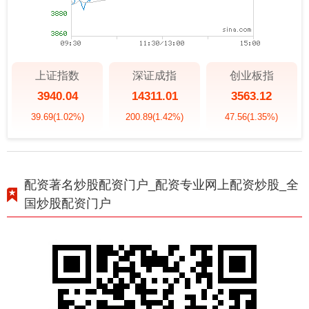
上证指数
深证成指
创业板指
3940.04
14311.01
3563.12
39.69
(1.02%)
200.89
(1.42%)
47.56
(1.35%)
配资著名炒股配资门户_配资专业网上配资炒股_全
国炒股配资门户