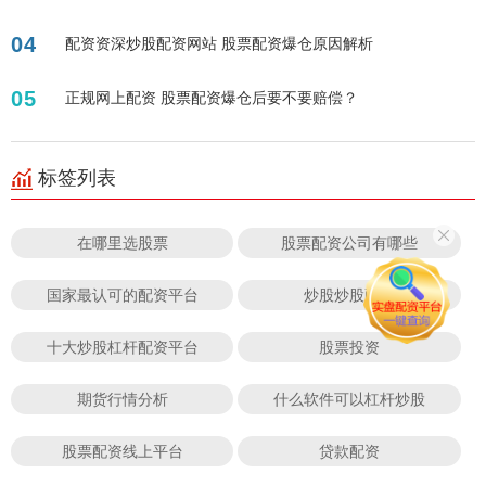
04
配资资深炒股配资网站 股票配资爆仓原因解析
05
正规网上配资 股票配资爆仓后要不要赔偿？
标签列表
在哪里选股票
股票配资公司有哪些
国家最认可的配资平台
炒股炒股配资
十大炒股杠杆配资平台
股票投资
期货行情分析
什么软件可以杠杆炒股
股票配资线上平台
贷款配资