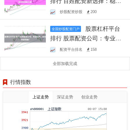
排行 百姓配资新选择：稳健
投资，开启财富增值之旅！
炒股配资炒股
200
股票杠杆平台
全国炒股配资门户
排行 股票配资公司：专业杠
杆，助您财富增值！
配资平台排名
158
全部加载完成
行情指数
上证走势
深证走势
创业走势