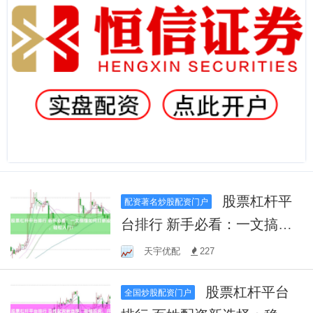
股票杠杆平
配资著名炒股配资门户
台排行 新手必看：一文搞懂
如何打新股，轻松入门！
天宇优配
227
股票杠杆平台
全国炒股配资门户