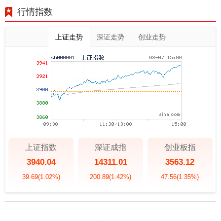
行情指数
上证走势
深证走势
创业走势
上证指数
深证成指
创业板指
3940.04
14311.01
3563.12
39.69
(1.02%)
200.89
(1.42%)
47.56
(1.35%)