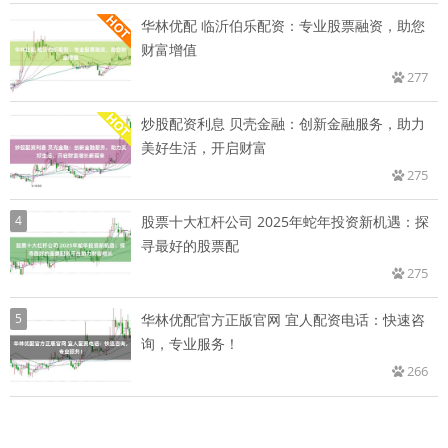
华林优配 临沂伯乐配资：专业股票融资，助您
财富增值
277
炒股配资利息 贝壳金融：创新金融服务，助力
美好生活，开启财富
275
4
股票十大杠杆公司 2025年蛇年投资新机遇：探
寻最好的股票配
275
5
华林优配官方正版官网 宜人配资电话：快速咨
询，专业服务！
266