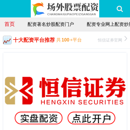
首页
配资著名炒股配资门户
配资专业网上配资炒
十大配资平台推荐
恒信证券官网
共
100
+平台