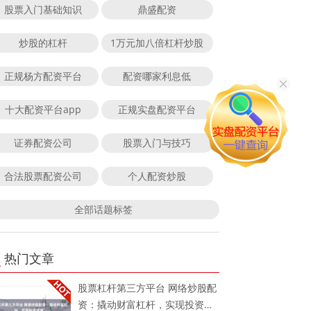
股票入门基础知识
鼎盛配资
炒股的杠杆
1万元加八倍杠杆炒股
正规杨方配资平台
配资哪家利息低
十大配资平台app
正规实盘配资平台
证券配资公司
股票入门与技巧
合法股票配资公司
个人配资炒股
全部话题标签
热门文章
股票杠杆第三方平台 网络炒股配
资：撬动财富杠杆，实现投资梦