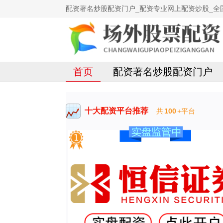
配资著名炒股配资门户_配资专业网上配资炒股_全
首页
配资著名炒股配资门户
十大配资平台推荐
共
100
+平台