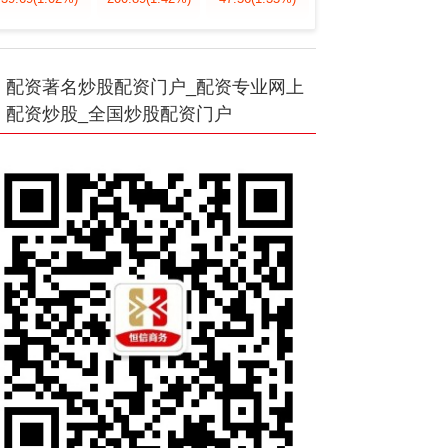
配资著名炒股配资门户_配资专业网上
配资炒股_全国炒股配资门户