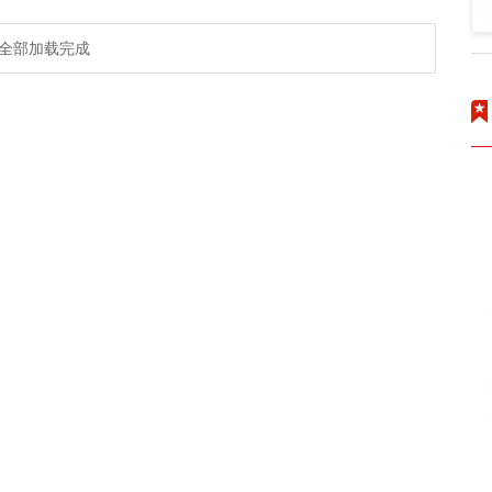
全部加载完成