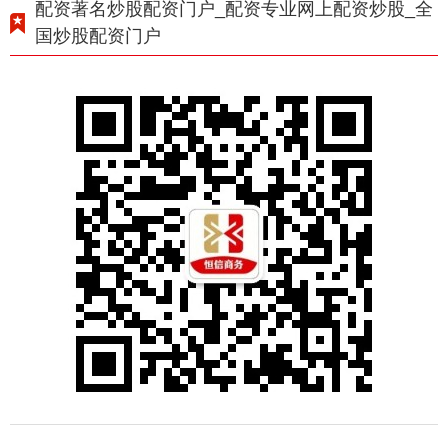
配资著名炒股配资门户_配资专业网上配资炒股_全
国炒股配资门户