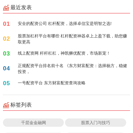
最近发表
01
安全的配资公司 杠杆配资，选择卓信宝是明智之选!
股票加杠杆平台有哪些 杠杆配资神器卓上上盈下载，助您赚
02
取更高
03
线上配资网 杆杆杠杠，神凯狮优配资，市场新宠！
正规配资平台排名前十名 《东方财富配资：选择杨方，稳健
04
投资，
05
一号配资平台 东方财富配资查询攻略
标签列表
千层金金融网
股票入门与技巧