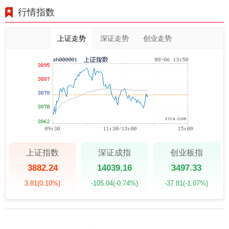
行情指数
上证走势
深证走势
创业走势
上证指数
深证成指
创业板指
3882.24
14039.16
3497.33
3.81
(0.10%)
-105.04
(-0.74%)
-37.81
(-1.07%)