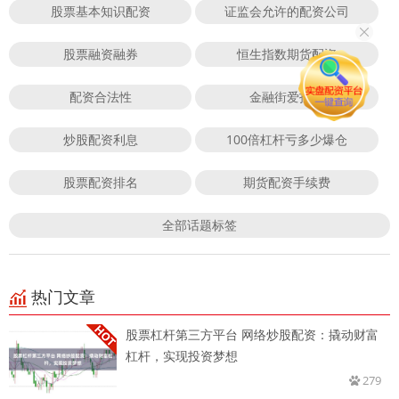
股票基本知识配资
证监会允许的配资公司
股票融资融券
恒生指数期货配资
配资合法性
金融街爱投顾
炒股配资利息
100倍杠杆亏多少爆仓
股票配资排名
期货配资手续费
全部话题标签
热门文章
股票杠杆第三方平台 网络炒股配资：撬动财富
杠杆，实现投资梦想
279