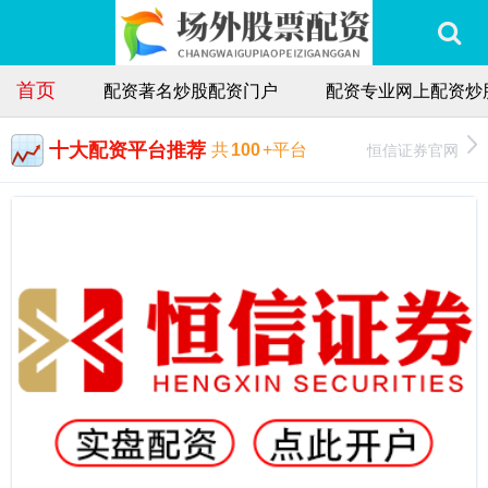
首页
配资著名炒股配资门户
配资专业网上配资炒
十大配资平台推荐
恒信证券官网
共
100
+平台