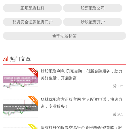
正规配资杠杆
股票配资公司
配资安全证券配资门户
炒股配资开户
全部话题标签
热门文章
炒股配资利息 贝壳金融：创新金融服务，助力
美好生活，开启财富
275
华林优配官方正版官网 宜人配资电话：快速咨
询，专业服务！
265
资有杠杆的股票交易平台 翻倍赚配资策略：轻