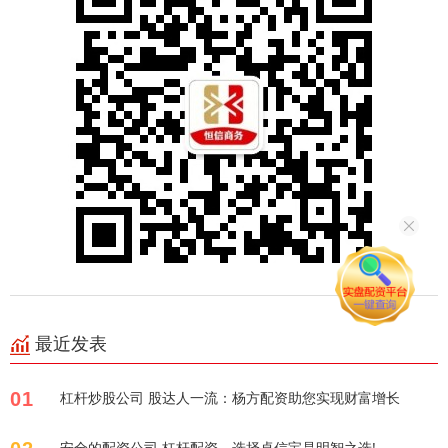
最近发表
01
杠杆炒股公司 股达人一流：杨方配资助您实现财富增长
安全的配资公司 杠杆配资，选择卓信宝是明智之选!