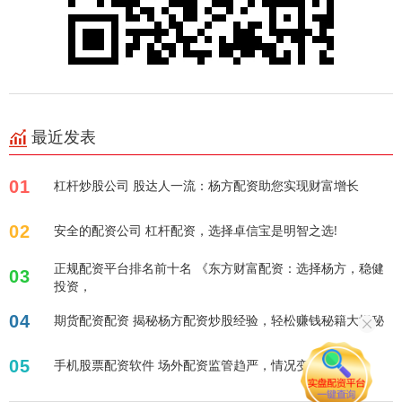
最近发表
01
杠杆炒股公司 股达人一流：杨方配资助您实现财富增长
02
安全的配资公司 杠杆配资，选择卓信宝是明智之选!
正规配资平台排名前十名 《东方财富配资：选择杨方，稳健
03
投资，
04
期货配资配资 揭秘杨方配资炒股经验，轻松赚钱秘籍大揭秘
05
手机股票配资软件 场外配资监管趋严，情况变多