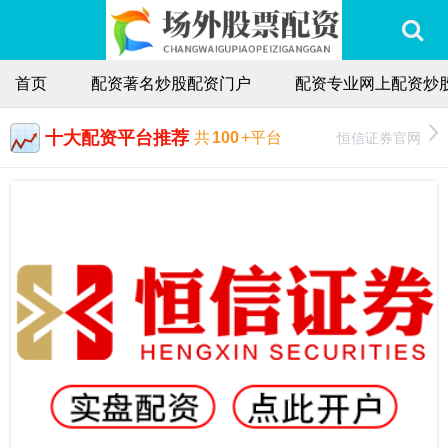
首页
配资著名炒股配资门户
配资专业网上配资炒
十大配资平台推荐
恒信证券官网
共
100
+平台