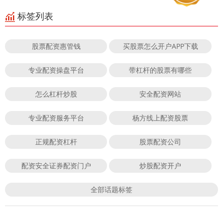
标签列表
股票配资惠管钱
买股票怎么开户APP下载
专业配资操盘平台
带杠杆的股票有哪些
怎么杠杆炒股
安全配资网站
专业配资服务平台
杨方线上配资股票
正规配资杠杆
股票配资公司
配资安全证券配资门户
炒股配资开户
全部话题标签