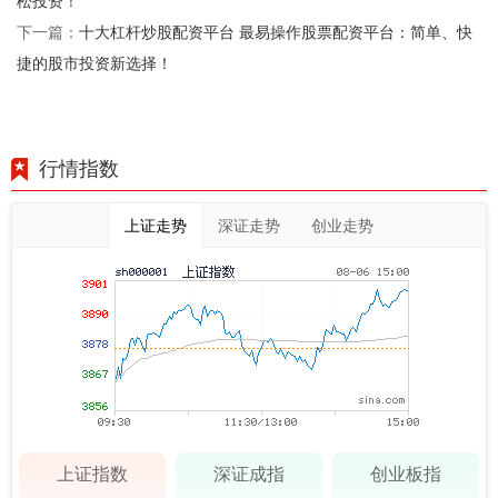
松投资！
十大杠杆炒股配资平台 最易操作股票配资平台：简单、快
下一篇：
捷的股市投资新选择！
行情指数
上证走势
深证走势
创业走势
上证指数
深证成指
创业板指