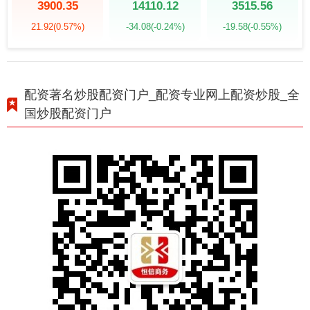
3900.35
14110.12
3515.56
21.92
(0.57%)
-34.08
(-0.24%)
-19.58
(-0.55%)
配资著名炒股配资门户_配资专业网上配资炒股_全
国炒股配资门户