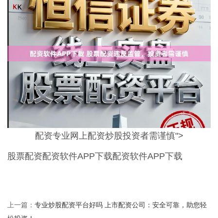
配资专业网上配资炒股投资者需谨慎">
股票配资配资软件APP下载配资软件APP下载
专业炒股配资平台好吗 上市配资公司：安全可靠，助您轻
上一篇：