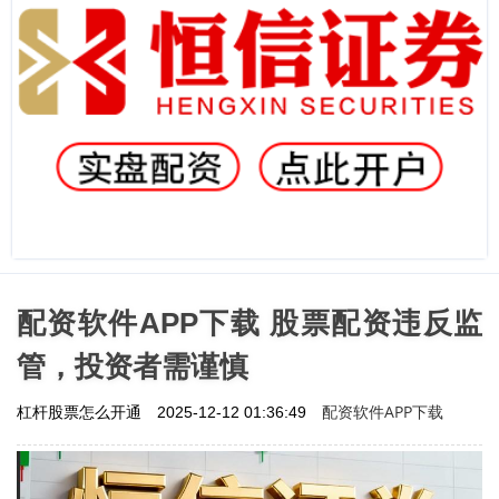
配资软件APP下载 股票配资违反监
管，投资者需谨慎
配资软件APP下载
杠杆股票怎么开通
2025-12-12 01:36:49