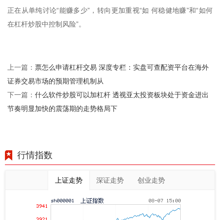
正在从单纯讨论“能赚多少”，转向更加重视“如 何稳健地赚”和“如何
在杠杆炒股中控制风险”。
票怎么申请杠杆交易 深度专栏：实盘可查配资平台在海外
上一篇：
证券交易市场的预期管理机制从
什么软件炒股可以加杠杆 透视亚太投资板块处于资金进出
下一篇：
节奏明显加快的震荡期的走势格局下
行情指数
上证走势
深证走势
创业走势