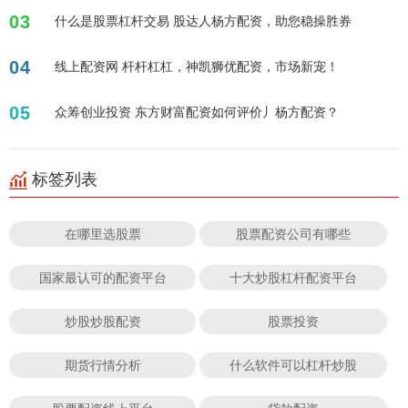
03
什么是股票杠杆交易 股达人杨方配资，助您稳操胜券
04
线上配资网 杆杆杠杠，神凯狮优配资，市场新宠！
05
众筹创业投资 东方财富配资如何评价丿杨方配资？
标签列表
在哪里选股票
股票配资公司有哪些
国家最认可的配资平台
十大炒股杠杆配资平台
炒股炒股配资
股票投资
期货行情分析
什么软件可以杠杆炒股