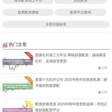
股票配资线上平台
贷款配资
股票配资搜狐
配资平台查询
全部话题标签
热门文章
股票杠杆第三方平台 网络炒股配资：撬动财富
杠杆，实现投资梦想
279
股票十大杠杆公司 2025年蛇年投资新机遇：探
寻最好的股票配
275
配资炒股优选 2025年蛇年投资新选择：寻找正
规炒股配资平台