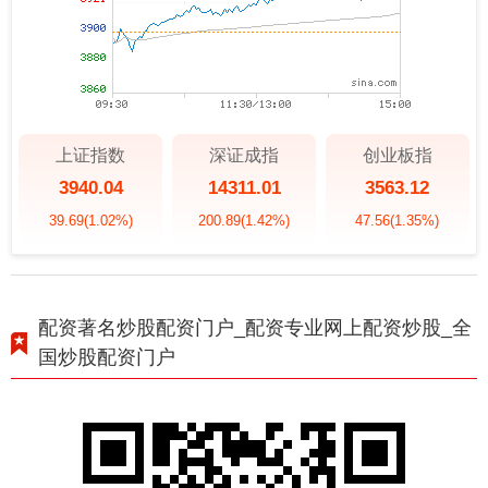
上证指数
深证成指
创业板指
3940.04
14311.01
3563.12
39.69
(1.02%)
200.89
(1.42%)
47.56
(1.35%)
配资著名炒股配资门户_配资专业网上配资炒股_全
国炒股配资门户