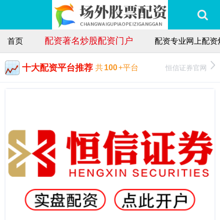
配资著名炒股配资门户
首页
配资专业网上配资
十大配资平台推荐
恒信证券官网
共
100
+平台