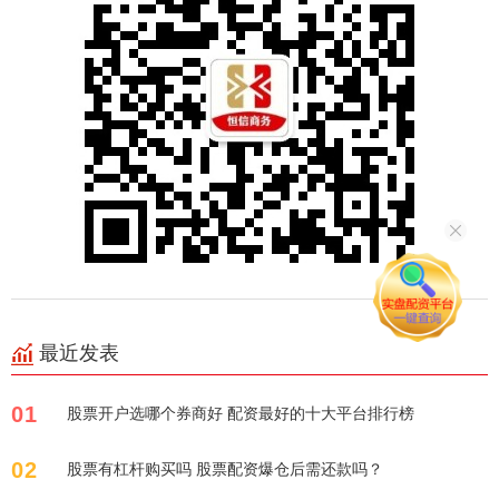
最近发表
01
股票开户选哪个券商好 配资最好的十大平台排行榜
02
股票有杠杆购买吗 股票配资爆仓后需还款吗？