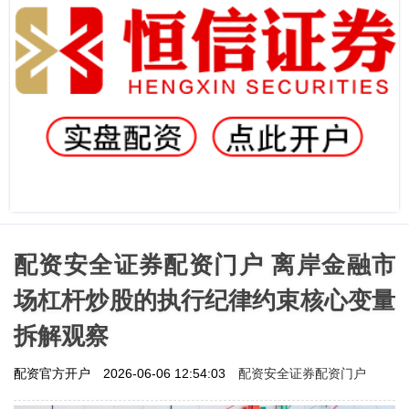
配资安全证券配资门户 离岸金融市
场杠杆炒股的执行纪律约束核心变量
拆解观察
配资安全证券配资门户
配资官方开户
2026-06-06 12:54:03