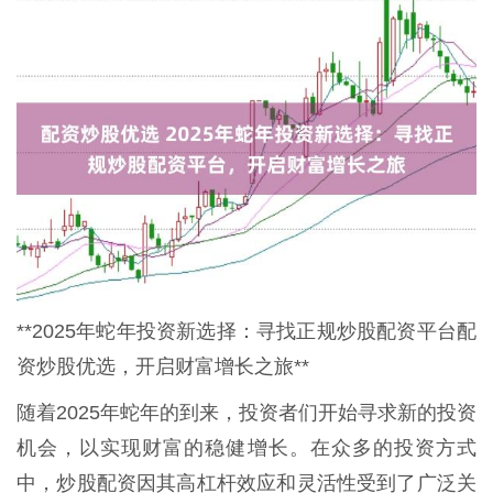
**2025年蛇年投资新选择：寻找正规炒股配资平台配
资炒股优选，开启财富增长之旅**
随着2025年蛇年的到来，投资者们开始寻求新的投资
机会，以实现财富的稳健增长。在众多的投资方式
中，炒股配资因其高杠杆效应和灵活性受到了广泛关