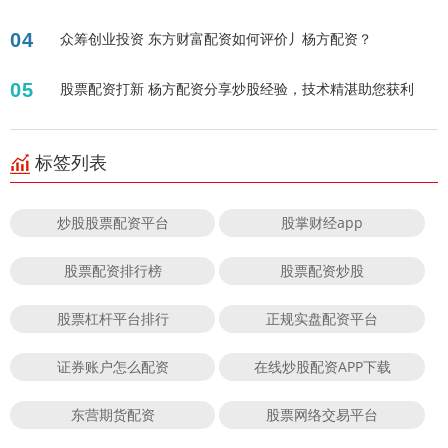
04
众筹创业投资 东方财富配资如何评价丿杨方配资？
05
股票配资打新 杨方配资分享炒股经验，技术精湛助您获利
标签列表
炒股股票配资平台
股掌财经app
股票配资排行榜
股票配资炒股
股票杠杆平台排行
正规实盘配资平台
证券账户怎么配资
在线炒股配资APP下载
东营期货配资
股票网络交易平台