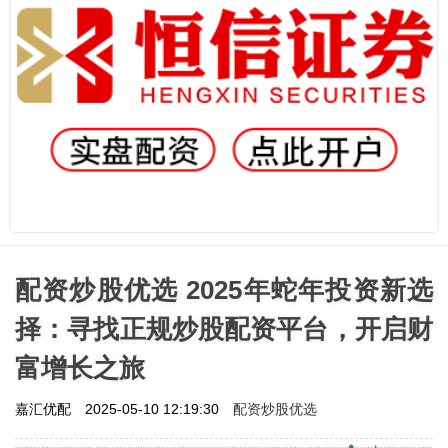
配资炒股优选 2025年蛇年投资新选
择：寻找正规炒股配资平台，开启财
富增长之旅
配资炒股优选
嘉汇优配
2025-05-10 12:19:30