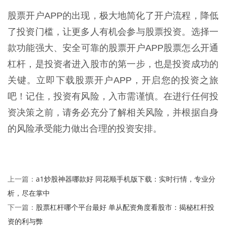
股票开户APP的出现，极大地简化了开户流程，降低
了投资门槛，让更多人有机会参与股票投资。选择一
款功能强大、安全可靠的股票开户APP股票怎么开通
杠杆，是投资者进入股市的第一步，也是投资成功的
关键。立即下载股票开户APP，开启您的投资之旅
吧！记住，投资有风险，入市需谨慎。在进行任何投
资决策之前，请务必充分了解相关风险，并根据自身
的风险承受能力做出合理的投资安排。
a1炒股神器哪款好 同花顺手机版下载：实时行情，专业分
上一篇：
析，尽在掌中
股票杠杆哪个平台最好 单从配资角度看股市：揭秘杠杆投
下一篇：
资的利与弊