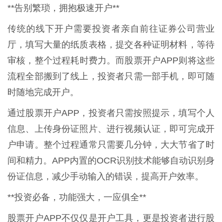
**告别繁琐，拥抱极速开户**
传统的线下开户需要投资者亲自前往证券公司营业
厅，填写大量的纸质表格，提交各种证明材料，等待
审核，整个过程耗时费力。而股票开户APP则将这些
流程全部搬到了线上，投资者只需一部手机，即可随
时随地完成开户。
通过股票开户APP，投资者只需按照提示，填写个人
信息、上传身份证照片、进行视频认证，即可完成开
户申请。整个过程通常只需要几分钟，大大节省了时
间和精力。APP内置的OCR识别技术能够自动识别身
份证信息，减少手动输入的错误，提高开户效率。
**投资必备，功能强大，一应俱全**
股票开户APP不仅仅是开户工具，更是投资者进行股