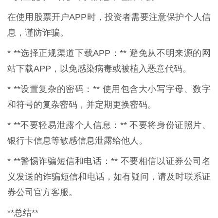
在使用股票开户APP时，投资者需要注意保护个人信
息，谨防诈骗。
* **选择正规渠道下载APP：** 避免从不明来源的网
站下载APP，以免感染病毒或被植入恶意代码。
* **设置复杂的密码：** 使用包含大小写字母、数字
和符号的复杂密码，并定期更换密码。
* **不要轻易泄露个人信息：** 不要将身份证照片、
银行卡信息等敏感信息泄露给他人。
* **警惕诈骗短信和电话：** 不要相信以证券公司名
义发送的诈骗短信和电话，如有疑问，请及时联系证
券公司官方客服。
**总结**