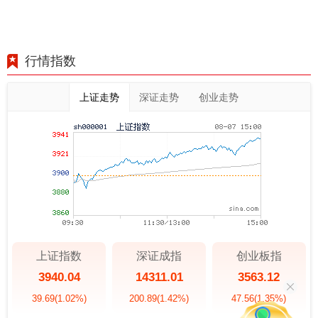
行情指数
上证走势
深证走势
创业走势
上证指数
深证成指
创业板指
3940.04
14311.01
3563.12
39.69
(1.02%)
200.89
(1.42%)
47.56
(1.35%)