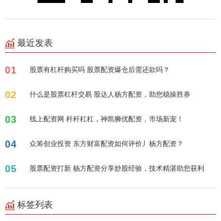
最近发表
01
股票有杠杆购买吗 股票配资爆仓后需还款吗？
02
什么是股票杠杆交易 股达人杨方配资，助您稳操胜券
03
线上配资网 杆杆杠杠，神凯狮优配资，市场新宠！
04
众筹创业投资 东方财富配资如何评价丿杨方配资？
05
股票配资打新 杨方配资分享炒股经验，技术精湛助您获利
标签列表