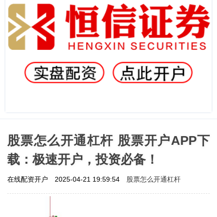
股票怎么开通杠杆 股票开户APP下
载：极速开户，投资必备！
股票怎么开通杠杆
在线配资开户
2025-04-21 19:59:54