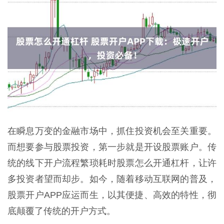
在瞬息万变的金融市场中，抓住投资机会至关重要。
而想要参与股票投资，第一步就是开设股票账户。传
统的线下开户流程繁琐耗时股票怎么开通杠杆，让许
多投资者望而却步。如今，随着移动互联网的普及，
股票开户APP应运而生，以其便捷、高效的特性，彻
底颠覆了传统的开户方式。