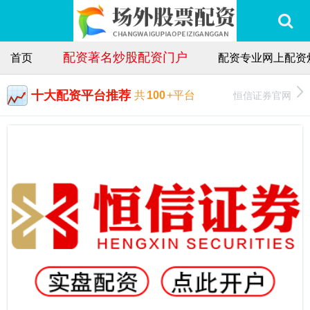
配资著名炒股配资门户
首页
配资专业网上配资
十大配资平台推荐
恒信证券官网
共
100
+平台