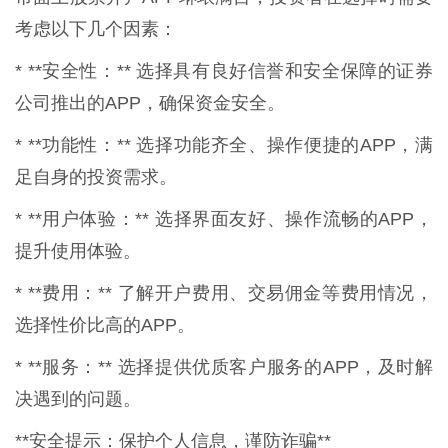
考虑以下几个因素：
* **安全性：** 选择具有良好信誉和安全保障的证券
公司推出的APP，确保资金安全。
* **功能性：** 选择功能齐全、操作便捷的APP，满
足自身的投资需求。
* **用户体验：** 选择界面友好、操作流畅的APP，
提升使用体验。
* **费用：** 了解开户费用、交易佣金等费用情况，
选择性价比高的APP。
* **服务：** 选择提供优质客户服务的APP，及时解
决遇到的问题。
**安全提示：保护个人信息，谨防诈骗**