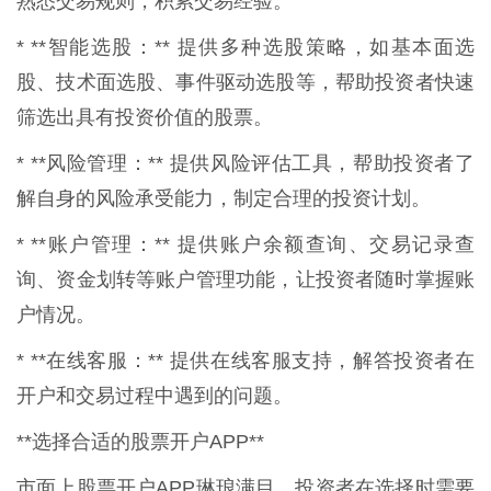
熟悉交易规则，积累交易经验。
* **智能选股：** 提供多种选股策略，如基本面选
股、技术面选股、事件驱动选股等，帮助投资者快速
筛选出具有投资价值的股票。
* **风险管理：** 提供风险评估工具，帮助投资者了
解自身的风险承受能力，制定合理的投资计划。
* **账户管理：** 提供账户余额查询、交易记录查
询、资金划转等账户管理功能，让投资者随时掌握账
户情况。
* **在线客服：** 提供在线客服支持，解答投资者在
开户和交易过程中遇到的问题。
**选择合适的股票开户APP**
市面上股票开户APP琳琅满目，投资者在选择时需要