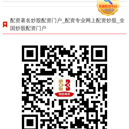
配资著名炒股配资门户_配资专业网上配资炒股_全
国炒股配资门户