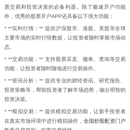
票交易和投资决策的必备利器。除了极速开户功能
外，优秀的股票开户APP还具备以下强大功能：
* **实时行情：** 提供沪深股市、港股、美股等全球
主要市场的实时行情数据，让投资者随时掌握市场动
态。
* **交易功能：** 支持股票买卖、撤单、查询等交易
功能，让投资者随时随地进行交易操作。
* **资讯分析：** 提供专业的财经资讯、研究报告、
投资策略等，帮助投资者了解市场趋势，做出明智的
投资决策。
* **模拟交易：** 提供模拟交易功能，让新手投资者
全国炒股配资门户
在真实市场环境中进行模拟操作，