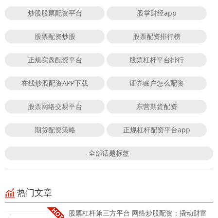
炒股股票配资平台
股掌财经app
股票配资炒股
股票配资排行榜
正规实盘配资平台
股票杠杆平台排行
在线炒股配资APP下载
证券账户怎么配资
股票网络交易平台
东营期货配资
期货配资策略
正规杠杆配资平台app
全部话题标签
热门文章
股票杠杆第三方平台 网络炒股配资：撬动财富