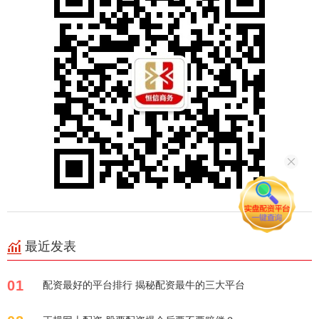
最近发表
01
配资最好的平台排行 揭秘配资最牛的三大平台